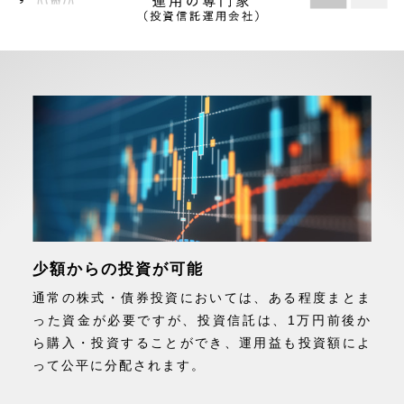
少額からの投資が可能
通常の株式・債券投資においては、ある程度まとま
った資金が必要ですが、投資信託は、1万円前後か
ら購入・投資することができ、運用益も投資額によ
って公平に分配されます。