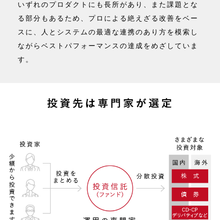
いずれのプロダクトにも長所があり、また課題とな
る部分もあるため、プロによる絶えざる改善をベー
スに、人とシステムの最適な連携のあり方を模索し
ながらベストパフォーマンスの達成をめざしていま
す。