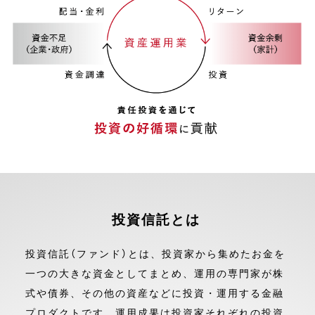
投資信託とは
投資信託（ファンド）とは、投資家から集めたお金を
一つの大きな資金としてまとめ、運用の専門家が株
式や債券、その他の資産などに投資・運用する金融
プロダクトです。運用成果は投資家それぞれの投資