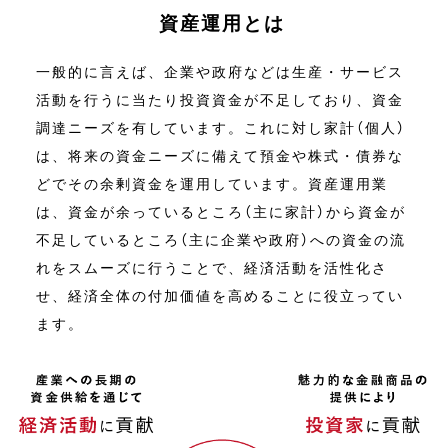
資産運用とは
一般的に言えば、企業や政府などは生産・サービス
活動を行うに当たり投資資金が不足しており、資金
調達ニーズを有しています。これに対し家計（個人）
は、将来の資金ニーズに備えて預金や株式・債券な
どでその余剰資金を運用しています。資産運用業
は、資金が余っているところ（主に家計）から資金が
不足しているところ（主に企業や政府）への資金の流
れをスムーズに行うことで、経済活動を活性化さ
せ、経済全体の付加価値を高めることに役立ってい
ます。