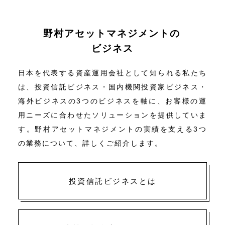
野村アセットマネジメントの
ビジネス
日本を代表する資産運用会社として知られる私たち
は、投資信託ビジネス・国内機関投資家ビジネス・
海外ビジネスの3つのビジネスを軸に、お客様の運
用ニーズに合わせたソリューションを提供していま
す。野村アセットマネジメントの実績を支える3つ
の業務について、詳しくご紹介します。
投資信託ビジネスとは