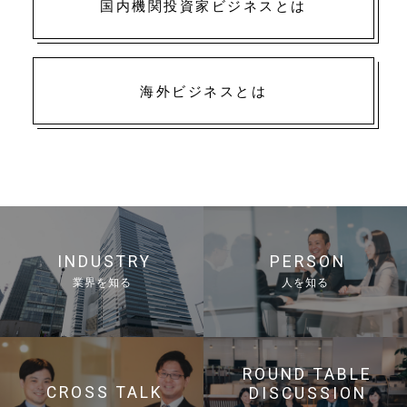
国内機関投資家ビジネスとは
海外ビジネスとは
INDUSTRY
PERSON
業界を知る
人を知る
ROUND TABLE
CROSS TALK
DISCUSSION