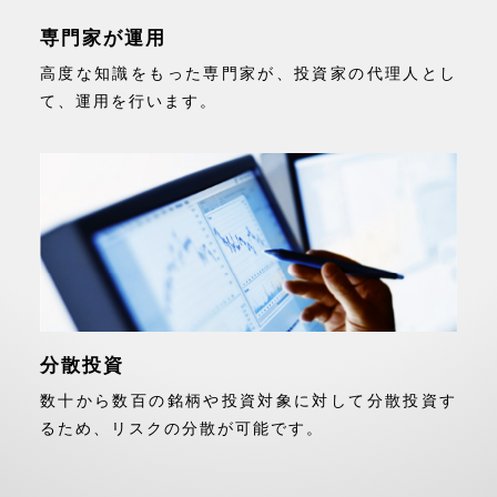
専門家が運用
高度な知識をもった専門家が、投資家の代理人とし
て、運用を行います。
分散投資
数十から数百の銘柄や投資対象に対して分散投資す
るため、リスクの分散が可能です。