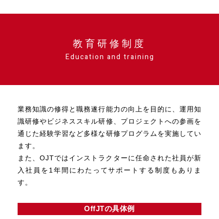
教育研修制度
Education and training
業務知識の修得と職務遂行能力の向上を目的に、運用知
識研修やビジネススキル研修、プロジェクトへの参画を
通じた経験学習など多様な研修プログラムを実施してい
ます。
また、OJTではインストラクターに任命された社員が新
入社員を1年間にわたってサポートする制度もありま
す。
OffJTの具体例