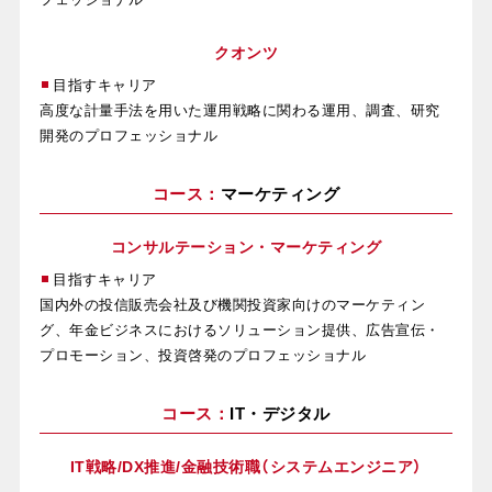
クオンツ
目指すキャリア
高度な計量手法を用いた運用戦略に関わる運用、調査、研究
開発のプロフェッショナル
コース：
マーケティング
コンサルテーション・
マーケティング
目指すキャリア
国内外の投信販売会社及び機関投資家向けのマーケティン
グ、年金ビジネスにおけるソリューション提供、広告宣伝・
プロモーション、投資啓発のプロフェッショナル
コース：
IT・デジタル
IT戦略/DX推進/
金融技術職
（システムエンジニア）