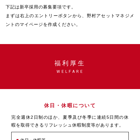
下記は新卒採用の募集要項です。
まずは右上のエントリーボタンから、野村アセットマネジメ
ントのマイページを作成ください。
福利厚生
WELFARE
休日・休暇について
完全週休2日制のほか、夏季及び冬季に連続5日間の休
暇を取得できるリフレッシュ休暇制度等があります。
休日・休暇等