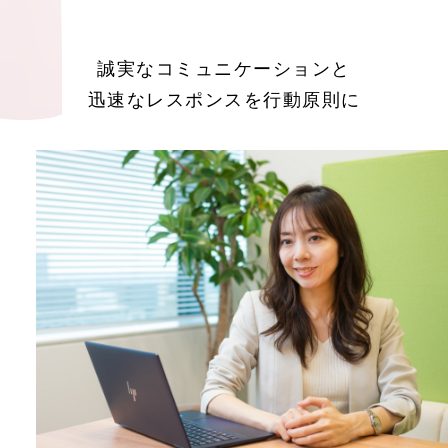
誠実なコミュニケーションと
迅速なレスポンスを行動原則に