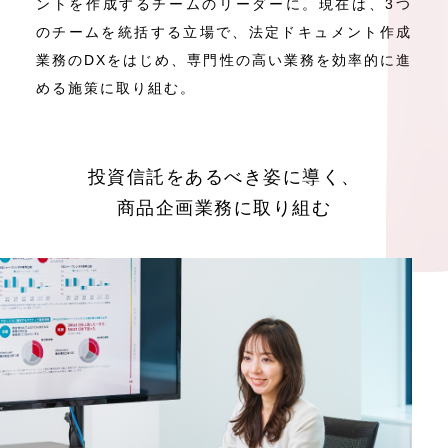
ントを作成するチームのリーダーに。現在は、3つ
のチームを統括する立場で、法定ドキュメント作成
業務のDXをはじめ、専門性の高い業務を効率的に進
める施策に取り組む。
投資信託をあるべき姿に導く、
商品企画業務に取り組む