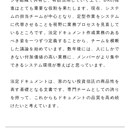
進はとても重要な役割を果たします。現在、システ
ムの担当チームが中心となり、定型作業をシステム
に代替させることを視野に業務プロセスを見直して
いるところです。法定ドキュメント作成業務のある
べき姿を一つずつ定義することから、チームを横断
した議論を始めています。数年後には、人にしかで
きない付加価値の高い業務に、メンバーがより集中
できるシステム環境が整えばと思っています。
法定ドキュメントは、形のない投資信託の商品性を
表す基礎となる文書です。専門チームとしての誇り
を持って、これからもドキュメントの品質を高め続
けたいと考えています。