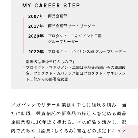
MY CAREER STEP
2007年
商品企画部
2017年
商品企画部 チームリーダー
2020年
プロダクト・マネジメント二部
グループリーダー
2022年
プロダクト・ガバナンス部 グループリーダー
※部署名は発令当時のものです
※プロダクト・マネジメント二部は商品企画部からの組織改
変、プロダクト・ガバナンス部はプロダクト・マネジメン
ト二部からの部署名変更
メガバンクでリテール業務を中心に経験を積み、当
社に転職。投資信託の新商品の枠組みを定める商品
企画業務に10年近く携わる。その経験を活かし、部
内で約款や目論見（もくろみ）書などの法定ドキュメ