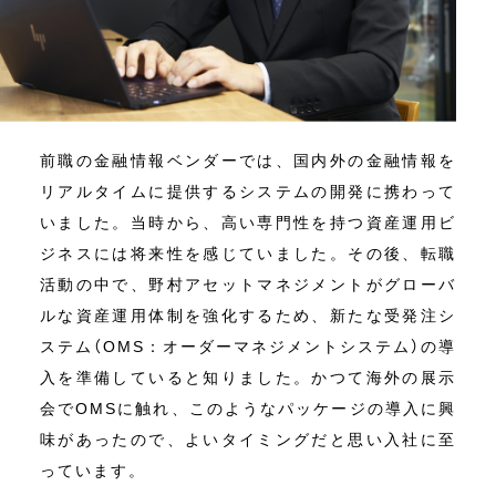
前職の金融情報ベンダーでは、国内外の金融情報を
リアルタイムに提供するシステムの開発に携わって
いました。当時から、高い専門性を持つ資産運用ビ
ジネスには将来性を感じていました。その後、転職
活動の中で、野村アセットマネジメントがグローバ
ルな資産運用体制を強化するため、新たな受発注シ
ステム（OMS：オーダーマネジメントシステム）の導
入を準備していると知りました。かつて海外の展示
会でOMSに触れ、このようなパッケージの導入に興
味があったので、よいタイミングだと思い入社に至
っています。