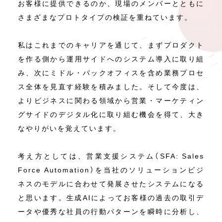
お客様に提供できるのか、現場のメンバーとともに
さまざまなプロトタイプの検証を重ねています。
私はこれまでのキャリアを通じて、まずプロダクト
を作る側から運用サイドへのシステム導入に取り組
み、次にミドル・バックオフィスを含め業務プロセ
ス全体を見直す経験を積みました。そして今度は、
よりビジネスに関わる領域から営業・マーケティン
グサイドのデジタル化に取り組む機会を得て、大き
なやりがいを覚えています。
考え方としては、営業支援システム（SFA: Sales
Force Automation）を当社のソリューションビジ
ネスのモデルに合わせて発展させたシステムになる
と思います。生成AIによってお客様の過去の取引デ
ータや優秀な社員の行動パターンを瞬時に分析し、