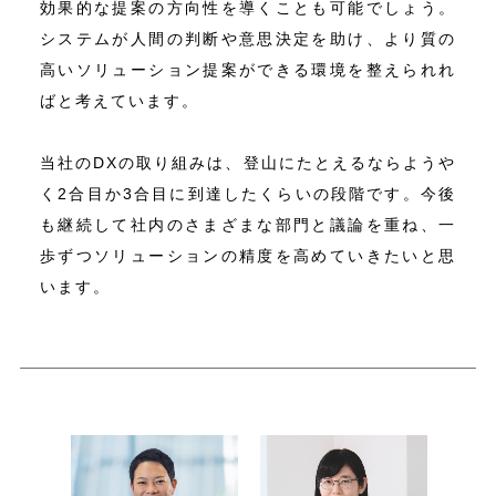
効果的な提案の方向性を導くことも可能でしょう。
システムが人間の判断や意思決定を助け、より質の
高いソリューション提案ができる環境を整えられれ
ばと考えています。
当社のDXの取り組みは、登山にたとえるならようや
く2合目か3合目に到達したくらいの段階です。今後
も継続して社内のさまざまな部門と議論を重ね、一
歩ずつソリューションの精度を高めていきたいと思
います。