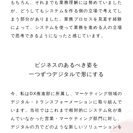
もちろん、それまでも業務理解には努めていました
が、どうしてもシステムを作る側の立場で考えてし
まう部分がありました。業務プロセスを見直す経験
によって、システムを使って業務を進める人の立場
で思考できるようになったと感じています。
ビジネスのあるべき姿を
一つずつデジタルで形にする
今、私はDX推進部に所属し、マーケティング領域の
デジタル・トランスフォーメーションに取り組んで
います。当社ではこれまで相対的にシステム化が進
んでいなかった営業・マーケティング部門に対し、
デジタルの力でどのような新しいソリューションを