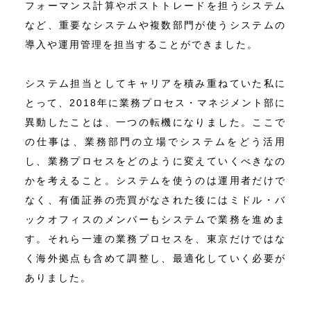
フォーマンス計算やポストトレードを担うシステム
など、重要なシステムや複数部門が使うシステムの
導入や運用管理を担当することができました。
システム担当としてキャリアを積み重ねていた私に
とって、2018年に業務プロセス・マネジメント部に
異動したことは、一つの転機になりました。ここで
の仕事は、業務部門の立場でシステムをどう活用
し、業務プロセスをどのように変えていくべきなの
かを考えること。システムを使うのは運用者だけで
なく、有価証券の売買がなされた後にはミドル・バ
ックオフィスのメンバーもシステムで業務を進めま
す。それら一連の業務プロセスを、東京だけではな
く海外拠点も含めて調整し、最適化していく必要が
ありました。