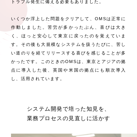
トラブル発生に備える必要もありました。
いくつか浮上した問題をクリアして、OMSは正常に
作動しました。苦労が多かったぶん、喜びは大き
く、ほっと安心して東京に戻ったのを覚えていま
す。その後も大規模なシステムを扱うたびに、苦し
い道のりを経てリリースする喜びを感じることが多
かったです。このときのOMSは、東京とアジアの拠
点に導入した後、英国や米国の拠点にも順次導入
し、活用されています。
システム開発で培った知見を、
業務プロセスの見直しに活かす