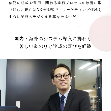
信託の組成や運用に関わる業務プロセスの改善に取
り組む。現在はDX推進部で、マーケティング領域を
中心に業務のデジタル改革を推進中だ。
国内・海外のシステム導入に携わり、
苦しい道のりと達成の喜びを経験