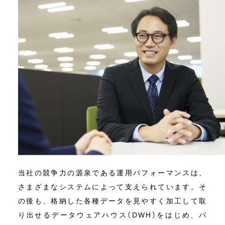
当社の競争力の源泉である運用パフォーマンスは、
さまざまなシステムによって支えられています。そ
の後も、格納した各種データを見やすく加工して取
り出せるデータウェアハウス（DWH）をはじめ、パ